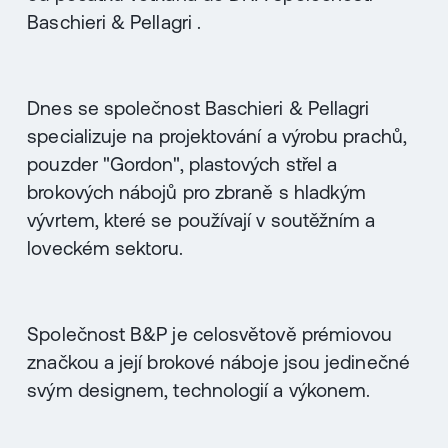
Baschieri & Pellagri .
Dnes se společnost Baschieri & Pellagri
specializuje na projektování a výrobu prachů,
pouzder "Gordon", plastových střel a
brokových nábojů pro zbraně s hladkým
vývrtem, které se používají v soutěžním a
loveckém sektoru.
Společnost B&P je celosvětově prémiovou
značkou a její brokové náboje jsou jedinečné
svým designem, technologií a výkonem.