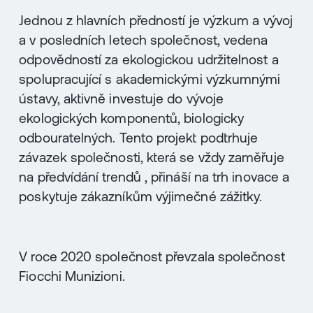
Jednou z hlavních předností je výzkum a vývoj
a v posledních letech společnost, vedena
odpovědností za ekologickou udržitelnost a
spolupracující s akademickými výzkumnými
ústavy, aktivně investuje do vývoje
ekologických komponentů, biologicky
odbouratelných. Tento projekt podtrhuje
závazek společnosti, která se vždy zaměřuje
na předvídání trendů , přináší na trh inovace a
poskytuje zákazníkům výjimečné zážitky.
V roce 2020 společnost převzala společnost
Fiocchi Munizioni.