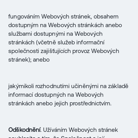
fungováním Webových stránek, obsahem
dostupným na Webových stránkách anebo
službami dostupnými na Webových
stránkách (včetně služeb informační
společnosti zajišťujících provoz Webových
stránek); anebo
jakýmikoli rozhodnutími učiněnými na základě
informací dostupných na Webových
stránkách anebo jejich prostřednictvím.
Odškodnění
. Užíváním Webových stránek