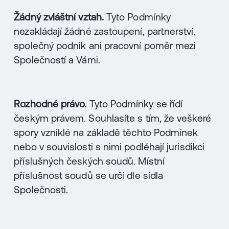
Žádný zvláštní vztah.
Tyto Podmínky
nezakládají žádné zastoupení, partnerství,
společný podnik ani pracovní poměr mezi
Společností a Vámi.
Rozhodné právo.
Tyto Podmínky se řídí
českým právem. Souhlasíte s tím, že veškeré
spory vzniklé na základě těchto Podmínek
nebo v souvislosti s nimi podléhají jurisdikci
příslušných českých soudů. Místní
příslušnost soudů se určí dle sídla
Společnosti.