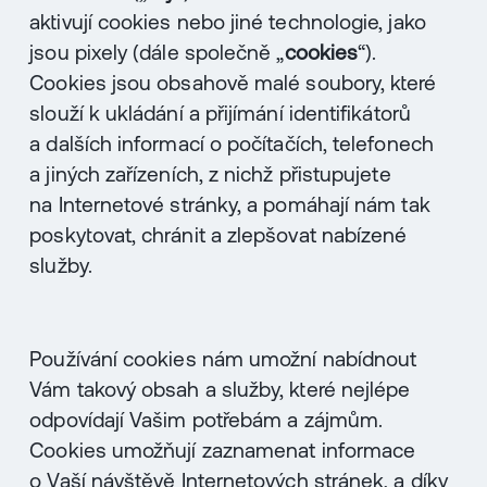
aktivují cookies nebo jiné technologie, jako
jsou pixely (dále společně „
cookies
“).
Cookies jsou obsahově malé soubory, které
slouží k ukládání a přijímání identifikátorů
a dalších informací o počítačích, telefonech
a jiných zařízeních, z nichž přistupujete
na Internetové stránky, a pomáhají nám tak
poskytovat, chránit a zlepšovat nabízené
služby.
Používání cookies nám umožní nabídnout
Vám takový obsah a služby, které nejlépe
odpovídají Vašim potřebám a zájmům.
Cookies umožňují zaznamenat informace
o Vaší návštěvě Internetových stránek, a díky