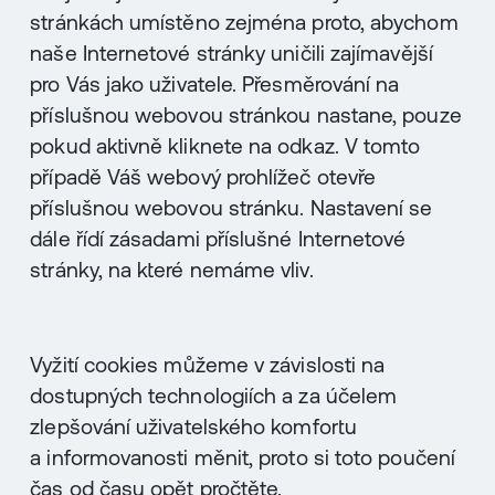
stránkách umístěno zejména proto, abychom
naše Internetové stránky uničili zajímavější
pro Vás jako uživatele. Přesměrování na
příslušnou webovou stránkou nastane, pouze
pokud aktivně kliknete na odkaz. V tomto
případě Váš webový prohlížeč otevře
příslušnou webovou stránku. Nastavení se
dále řídí zásadami příslušné Internetové
stránky, na které nemáme vliv.
Vyžití cookies můžeme v závislosti na
dostupných technologiích a za účelem
zlepšování uživatelského komfortu
a informovanosti měnit, proto si toto poučení
čas od času opět pročtěte.