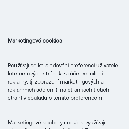
Marketingové cookies
Používají se ke sledování preferencí uživatele
Internetových stránek za účelem cílení
reklamy, tj. zobrazení marketingových a
reklamních sdělení (i na stránkách třetích
stran) v souladu s těmito preferencemi.
Marketingové soubory cookies využívají