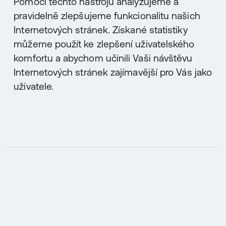
Pomocí těchto nástrojů analyzujeme a
pravidelně zlepšujeme funkcionalitu našich
Internetových stránek. Získané statistiky
můžeme použít ke zlepšení uživatelského
komfortu a abychom učinili Vaši návštěvu
Internetových stránek zajímavější pro Vás jako
uživatele.