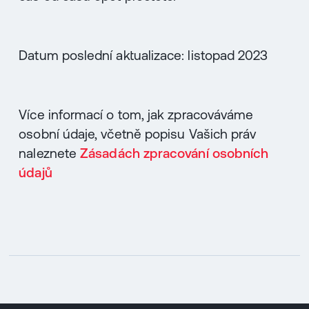
Datum poslední aktualizace: listopad 2023
Více informací o tom, jak zpracováváme
osobní údaje, včetně popisu Vašich práv
naleznete
Zásadách zpracování osobních
údajů