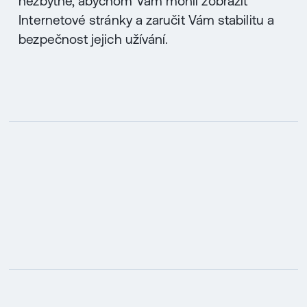
nezbytné, abychom Vám mohli zobrazit
Internetové stránky a zaručit Vám stabilitu a
bezpečnost jejich užívání.