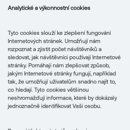
Analytické a výkonnostní cookies
Tyto cookies slouží ke zlepšení fungování
Internetových stránek. Umožňují nám
rozpoznat a zjistit počet návštěvníků a
sledovat, jak návštěvníci používají Internetové
stránky. Pomáhají nám zlepšovat způsob,
jakým Internetové stránky fungují, například
tak, že umožňují uživatelům snadno najít to,
co hledají. Tyto cookies většinou
neshromažďují informace, které by dokázaly
jednoznačně identifikovat Vaši osobu.