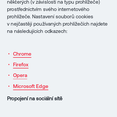
některých (v závislosti na typu prohlížeče)
prostřednictvím svého internetového
prohlížeče. Nastavení souborů cookies
v nejčastěji používaných prohlížečích najdete
na následujících odkazech:
Chrome
Firefox
Opera
Microsoft Edge
Propojení na sociální sítě