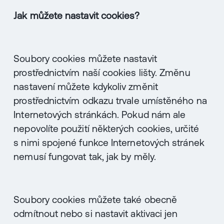
Jak můžete nastavit cookies?
Soubory cookies můžete nastavit
prostřednictvím naší cookies lišty. Změnu
nastavení můžete kdykoliv změnit
prostřednictvím odkazu trvale umístěného na
Internetových stránkách. Pokud nám ale
nepovolíte použití některých cookies, určité
s nimi spojené funkce Internetových stránek
nemusí fungovat tak, jak by měly.
Soubory cookies můžete také obecně
odmítnout nebo si nastavit aktivaci jen