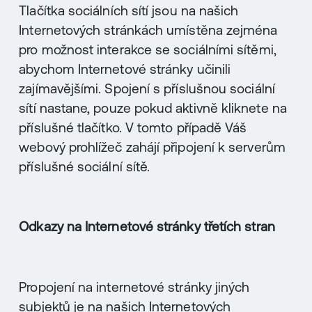
Tlačítka sociálních sítí jsou na našich
Internetových stránkách umístěna zejména
pro možnost interakce se sociálními sítěmi,
abychom Internetové stránky učinili
zajímavějšími. Spojení s příslušnou sociální
sítí nastane, pouze pokud aktivně kliknete na
příslušné tlačítko. V tomto případě Váš
webový prohlížeč zahájí připojení k serverům
příslušné sociální sítě.
Odkazy na Internetové stránky třetích stran
Propojení na internetové stránky jiných
subjektů je na našich Internetových