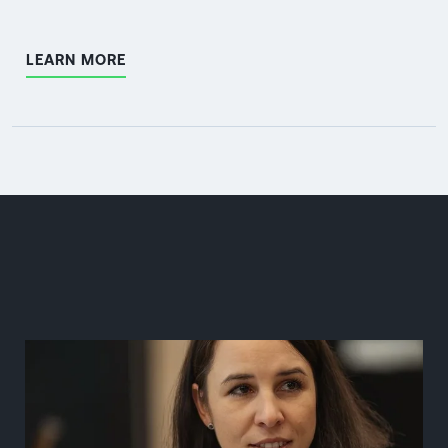
LEARN MORE