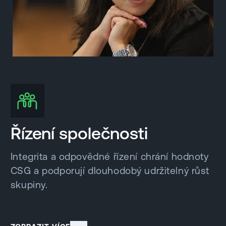
Řízení společnosti
Integrita a odpovědné řízení chrání hodnoty
CSG a podporují dlouhodobý udržitelný růst
skupiny.