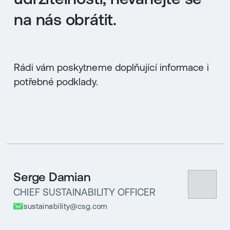
na nás obrátit.
Rádi vám poskytneme doplňující informace i
potřebné podklady.
Serge Damian
CHIEF SUSTAINABILITY OFFICER
sustainability@csg.com