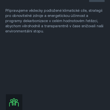
Připravujeme vědecky podložené klimatické cíle, strategii
pro obnovitelné zdroje a energetickou účinnost a
programy dekarbonizace v celém hodnotovém řetězci,
abychom věrohodně a transparentně v čase snižovali naši
environmentální stopu.