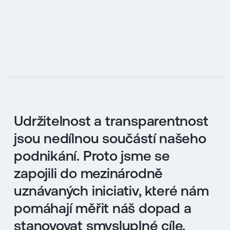
Udržitelnost a transparentnost
jsou nedílnou součástí našeho
podnikání. Proto jsme se
zapojili do mezinárodně
uznávaných iniciativ, které nám
pomáhají měřit náš dopad a
stanovovat smysluplné cíle.