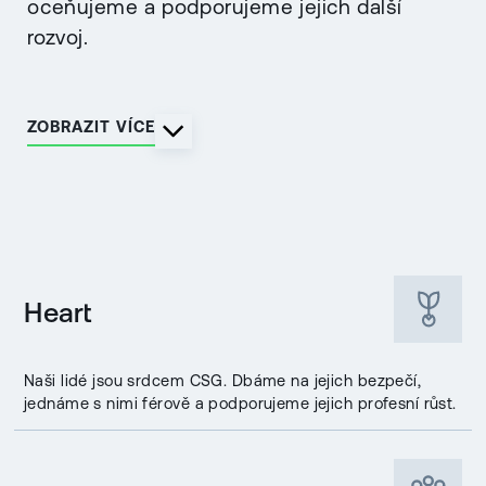
oceňujeme a podporujeme jejich další
rozvoj.
ZOBRAZIT VÍCE
Heart
Naši lidé jsou srdcem CSG. Dbáme na jejich bezpečí,
jednáme s nimi férově a podporujeme jejich profesní růst.