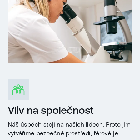
Vliv na společnost
Náš úspěch stojí na našich lidech. Proto jim
vytváříme bezpečné prostředí, férově je