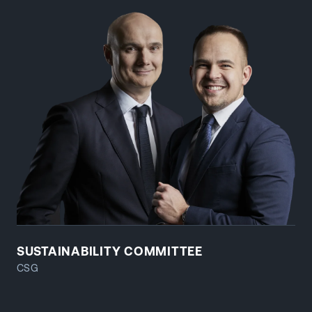
SUSTAINABILITY COMMITTEE
CSG