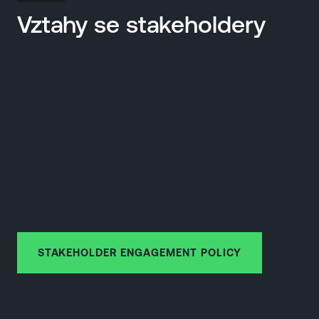
Vztahy se stakeholdery
STAKEHOLDER ENGAGEMENT POLICY