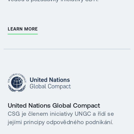
LEARN MORE
United Nations Global Compact
CSG je členem iniciativy UNGC a řídí se
jejími principy odpovědného podnikání.