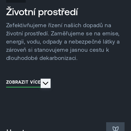
Životní prostředí
Zefektivňujeme řízení našich dopadů na
životní prostředí. Zaměřujeme se na emise,
energii, vodu, odpady a nebezpečné látky a
zároveň si stanovujeme jasnou cestu k
dlouhodobé dekarbonizaci.
ZOBRAZIT VÍCE