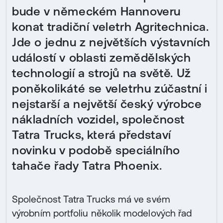
bude v německém Hannoveru
konat tradiční veletrh Agritechnica.
Jde o jednu z největších výstavních
událostí v oblasti zemědělských
technologií a strojů na světě. Už
poněkolikáté se veletrhu zúčastní i
nejstarší a největší český výrobce
nákladních vozidel, společnost
Tatra Trucks, která představí
novinku v podobě speciálního
tahače řady Tatra Phoenix.
Společnost Tatra Trucks má ve svém
výrobním portfoliu několik modelových řad