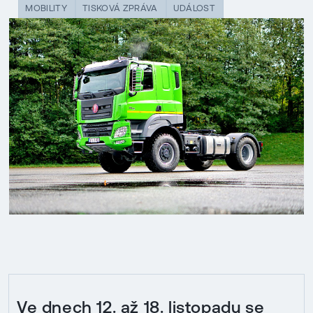
MOBILITY
TISKOVÁ ZPRÁVA
UDÁLOST
Ve dnech 12. až 18. listopadu se