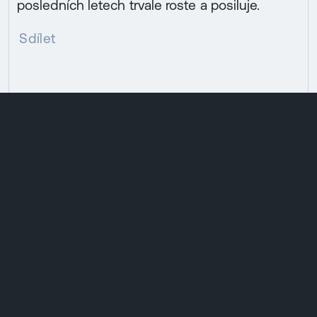
posledních letech trvale roste a posiluje.
Sdílet