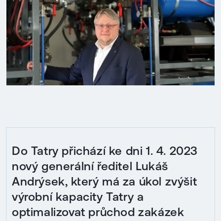
Do Tatry přichází ke dni 1. 4. 2023
nový generální ředitel Lukáš
Andrýsek, který má za úkol zvýšit
výrobní kapacity Tatry a
optimalizovat průchod zakázek