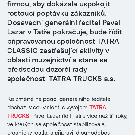
firmou, aby dokázala uspokojit
rostoucí poptávku zákazníků.
Dosavadní generální ředitel Pavel
Lazar v Tatře pokračuje, bude řídit
připravovanou společnost TATRA
CLASSIC zastřešující aktivity v
oblasti muzejnictví a stane se
předsedou dozorčí rady
společnosti TATRA TRUCKS a.s.
Ke změně na pozici generálního ředitele
dochází v souvislosti s vývojem
TATRA
TRUCKS
. Pavel Lazar řídil Tatru více než tři roky,
ve kterých se společnost stabilizovala,
organicky rostla, a připravil dlouhodobou