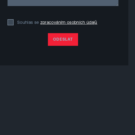
Souhlas se
zpracováním osobních údajů
ODESLAT