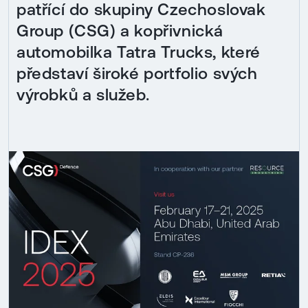
patřící do skupiny Czechoslovak
Group (CSG) a kopřivnická
automobilka Tatra Trucks, které
představí široké portfolio svých
výrobků a služeb.