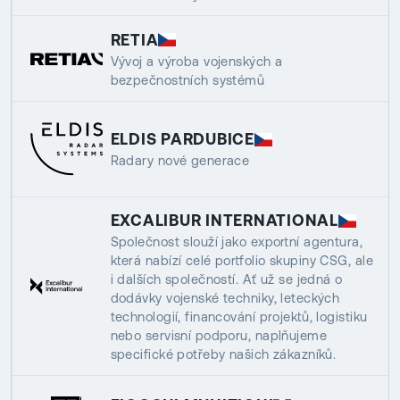
RETIA
Vývoj a výroba vojenských a
bezpečnostních systémů
ELDIS PARDUBICE
Radary nové generace
EXCALIBUR INTERNATIONAL
Společnost slouží jako exportní agentura,
která nabízí celé portfolio skupiny CSG, ale
i dalších společností. Ať už se jedná o
dodávky vojenské techniky, leteckých
technologií, financování projektů, logistiku
nebo servisní podporu, naplňujeme
specifické potřeby našich zákazníků.