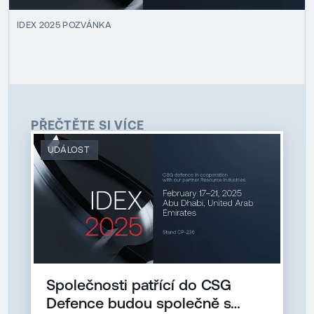
IDEX 2025 POZVÁNKA
PŘEČTĚTE SI VÍCE
UDÁLOST
Společnosti patřící do CSG
Defence budou společně s