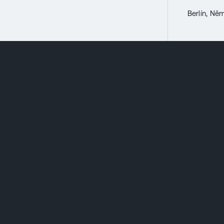
Berlín, N