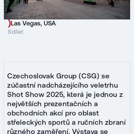
Las Vegas, USA
Sdílet
Czechoslovak Group (CSG) se
zúčastní nadcházejícího veletrhu
Shot Show 2025, která je jednou z
největších prezentačních a
obchodních akcí pro oblast
střeleckých sportů a ručních zbraní
různého zaměření. Výstava se