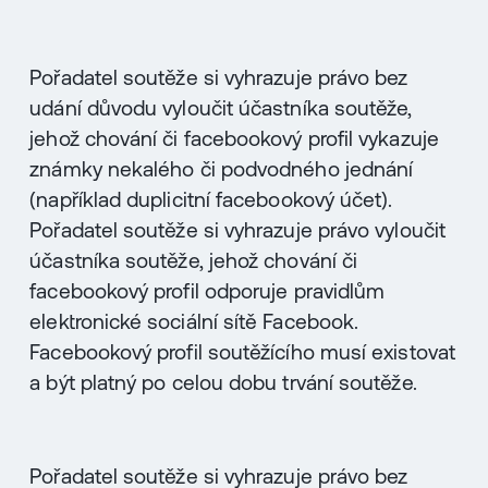
Pořadatel soutěže si vyhrazuje právo bez
udání důvodu vyloučit účastníka soutěže,
jehož chování či facebookový profil vykazuje
známky nekalého či podvodného jednání
(například duplicitní facebookový účet).
Pořadatel soutěže si vyhrazuje právo vyloučit
účastníka soutěže, jehož chování či
facebookový profil odporuje pravidlům
elektronické sociální sítě Facebook.
Facebookový profil soutěžícího musí existovat
a být platný po celou dobu trvání soutěže.
Pořadatel soutěže si vyhrazuje právo bez