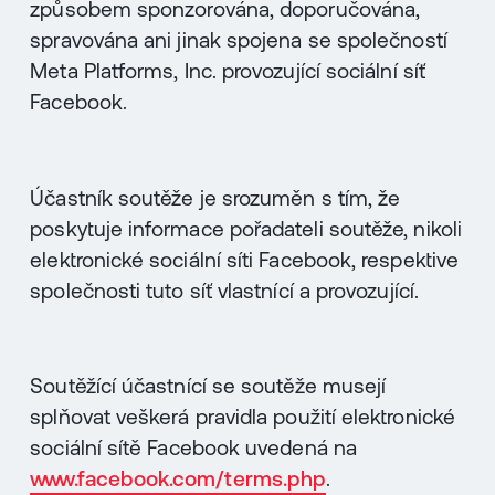
způsobem sponzorována, doporučována,
spravována ani jinak spojena se společností
Meta Platforms, Inc. provozující sociální síť
Facebook.
Účastník soutěže je srozuměn s tím, že
poskytuje informace pořadateli soutěže, nikoli
elektronické sociální síti Facebook, respektive
společnosti tuto síť vlastnící a provozující.
Soutěžící účastnící se soutěže musejí
splňovat veškerá pravidla použití elektronické
sociální sítě Facebook uvedená na
www.facebook.com/terms.php
.