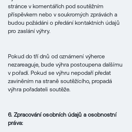
stránce v komentářích pod soutěžním
příspěvkem nebo v soukromých zprávách a
budou požádáni o předání kontaktních údajů
pro zaslání výhry.
Pokud do tří dnů od oznámení výherce
nezareaguje, bude výhra postoupena dalšímu
v pořadí. Pokud se výhru nepodaří předat
zaviněním na straně soutěžícího, propadá
výhra pořadateli soutěže.
6. Zpracování osobních údajů a osobnostní
práva: