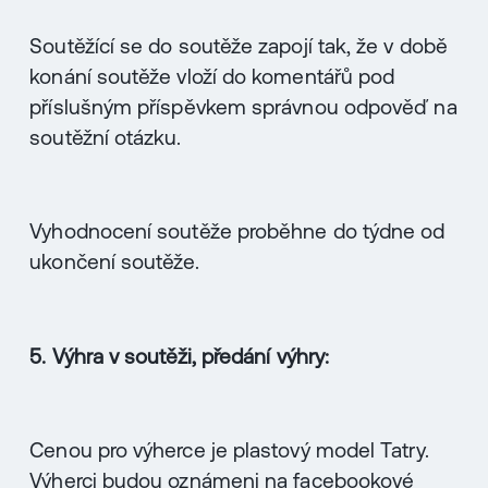
Soutěžící se do soutěže zapojí tak, že v době
konání soutěže vloží do komentářů pod
příslušným příspěvkem správnou odpověď na
soutěžní otázku.
Vyhodnocení soutěže proběhne do týdne od
ukončení soutěže.
5. Výhra v soutěži, předání výhry:
Cenou pro výherce je plastový model Tatry.
Výherci budou oznámeni na facebookové