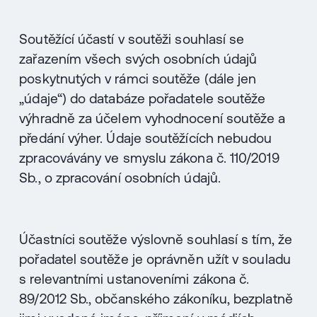
Soutěžící účastí v soutěži souhlasí se
zařazením všech svých osobních údajů
poskytnutých v rámci soutěže (dále jen
„údaje“) do databáze pořadatele soutěže
výhradně za účelem vyhodnocení soutěže a
předání výher. Údaje soutěžících nebudou
zpracovávány ve smyslu zákona č. 110/2019
Sb., o zpracování osobních údajů.
Účastníci soutěže výslovně souhlasí s tím, že
pořadatel soutěže je oprávněn užít v souladu
s relevantními ustanoveními zákona č.
89/2012 Sb., občanského zákoníku, bezplatně