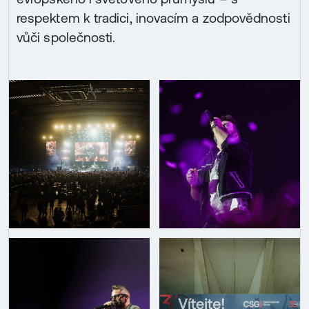
respektem k tradici, inovacím a zodpovědnosti
vůči společnosti.