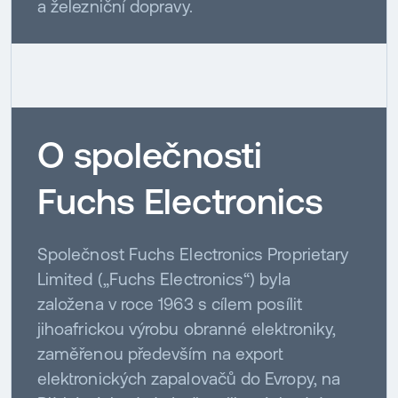
a železniční dopravy.
O společnosti
Fuchs Electronics
Společnost Fuchs Electronics Proprietary
Limited („Fuchs Electronics“) byla
založena v roce 1963 s cílem posílit
jihoafrickou výrobu obranné elektroniky,
zaměřenou především na export
elektronických zapalovačů do Evropy, na