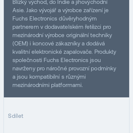
Blízký východ, do Indie a jihovýchodní
Asie. Jako vývojář a výrobce zařízení je
Fuchs Electronics důvěryhodným
partnerem v dodavatelském řetězci pro
mezinárodní výrobce originální techniky
(OEM) i koncové zákazníky a dodává
kvalitní elektronické zapalovače. Produkty
společnosti Fuchs Electronics jsou
navrženy pro náročné provozní podmínky
a jsou kompatibilní s různými
mezinárodními platformami.
Sdílet