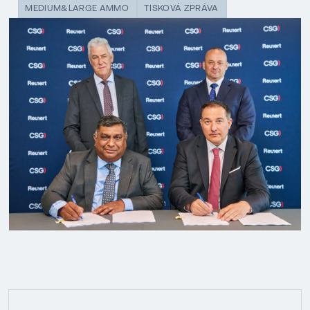
MEDIUM&LARGE AMMO
TISKOVÁ ZPRÁVA