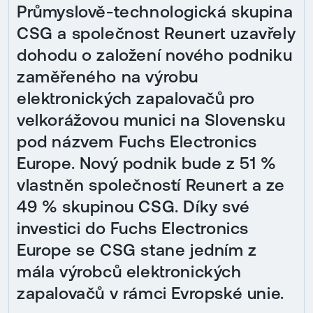
Průmyslově-technologická skupina
CSG a společnost Reunert uzavřely
dohodu o založení nového podniku
zaměřeného na výrobu
elektronických zapalovačů pro
velkorážovou munici na Slovensku
pod názvem Fuchs Electronics
Europe. Nový podnik bude z 51 %
vlastněn společností Reunert a ze
49 % skupinou CSG. Díky své
investici do Fuchs Electronics
Europe se CSG stane jedním z
mála výrobců elektronických
zapalovačů v rámci Evropské unie.