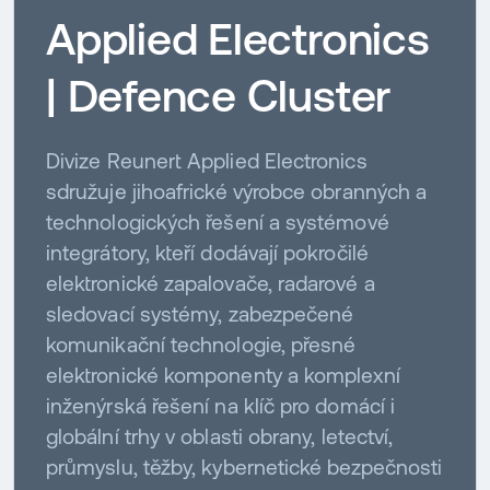
Applied Electronics
| Defence Cluster
Divize Reunert Applied Electronics
sdružuje jihoafrické výrobce obranných a
technologických řešení a systémové
integrátory, kteří dodávají pokročilé
elektronické zapalovače, radarové a
sledovací systémy, zabezpečené
komunikační technologie, přesné
elektronické komponenty a komplexní
inženýrská řešení na klíč pro domácí i
globální trhy v oblasti obrany, letectví,
průmyslu, těžby, kybernetické bezpečnosti