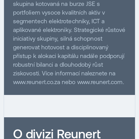
skupina kotovaná na burze JSE s
portfoliem vysoce kvalitních aktiv v
segmentech elektrotechniky, ICT a
aplikované elektroniky. Strategické růstové
iniciativy skupiny, silná schopnost
generovat hotovost a disciplinovaný
přístup k alokaci kapitálu nadále podporují
robustní bilanci a dlouhodobý růst
ziskovosti. Více informací naleznete na
www.reunert.co.za nebo www.reunert.com.
O divizi Reunert