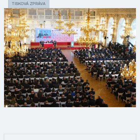
TISKOVÁ ZPRÁVA