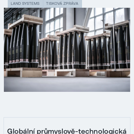
LAND SYSTEMS
TISKOVÁ ZPRÁVA
Globální průmyslově-technologická