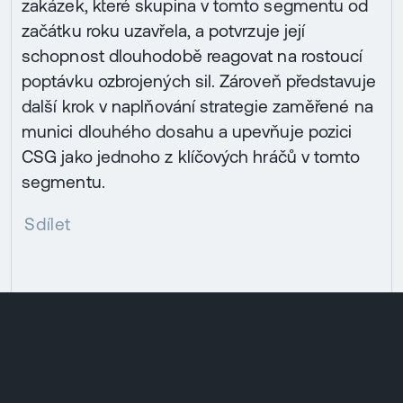
zakázek, které skupina v tomto segmentu od
začátku roku uzavřela, a potvrzuje její
schopnost dlouhodobě reagovat na rostoucí
poptávku ozbrojených sil. Zároveň představuje
další krok v naplňování strategie zaměřené na
munici dlouhého dosahu a upevňuje pozici
CSG jako jednoho z klíčových hráčů v tomto
segmentu.
Sdílet