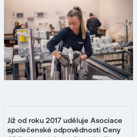
Již od roku 2017 uděluje Asociace
společenské odpovědnosti Ceny