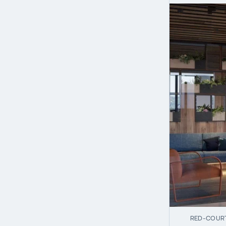
RED-COURT