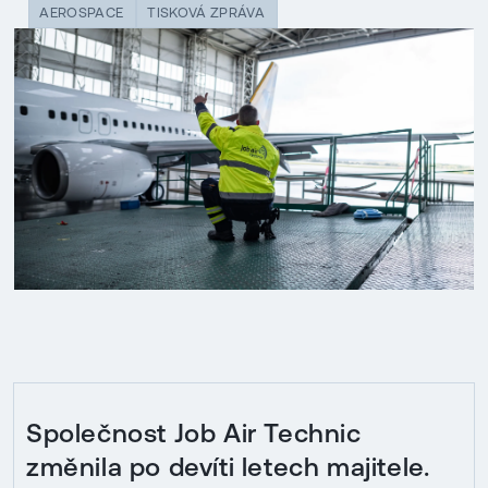
AEROSPACE
TISKOVÁ ZPRÁVA
Společnost Job Air Technic
změnila po devíti letech majitele.