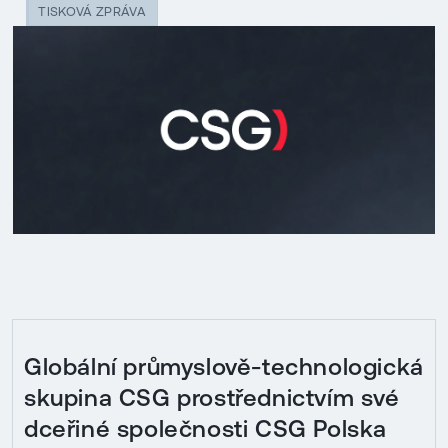
TISKOVÁ ZPRÁVA
Globální průmyslově-technologická
skupina CSG prostřednictvím své
dceřiné společnosti CSG Polska