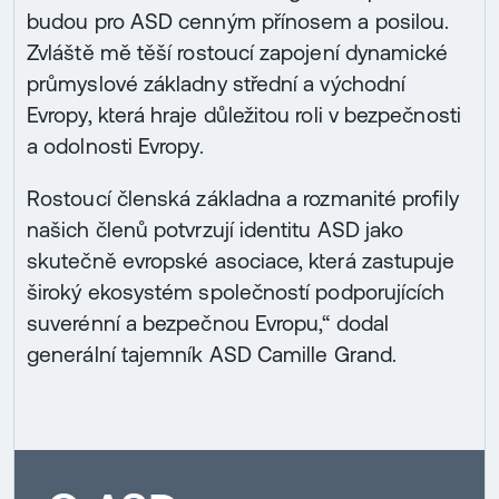
budou pro ASD cenným přínosem a posilou.
Zvláště mě těší rostoucí zapojení dynamické
průmyslové základny střední a východní
Evropy, která hraje důležitou roli v bezpečnosti
a odolnosti Evropy.
Rostoucí členská základna a rozmanité profily
našich členů potvrzují identitu ASD jako
skutečně evropské asociace, která zastupuje
široký ekosystém společností podporujících
suverénní a bezpečnou Evropu,“ dodal
generální tajemník ASD Camille Grand.