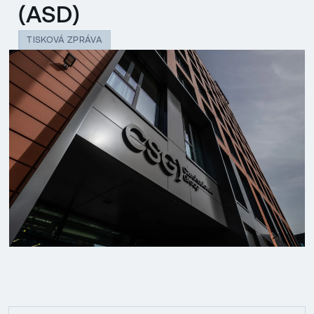
(ASD)
TISKOVÁ ZPRÁVA