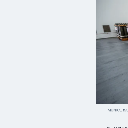
MUNICE 15