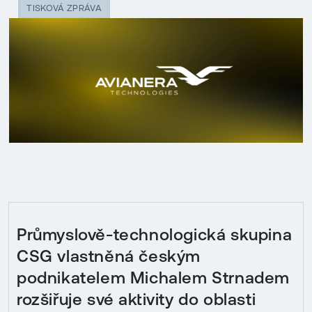
TISKOVÁ ZPRÁVA
Průmyslově-technologická skupina
CSG vlastněná českým
podnikatelem Michalem Strnadem
rozšiřuje své aktivity do oblasti