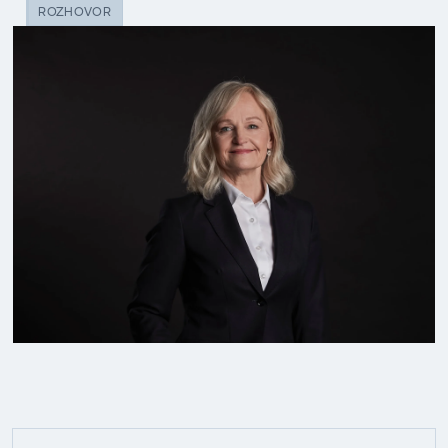
ROZHOVOR