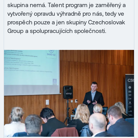
skupina nemá. Talent program je zaměřený a
vytvořený opravdu výhradně pro nás, tedy ve
prospěch pouze a jen skupiny Czechoslovak
Group a spolupracujících společnosti.