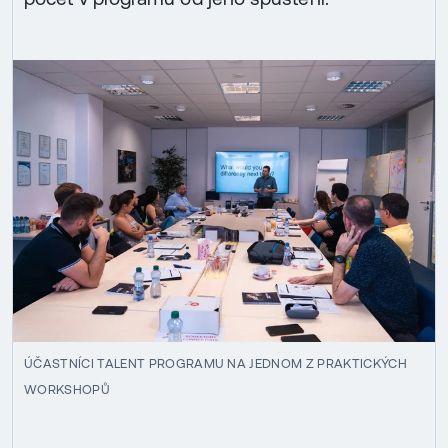
ÚČASTNÍCI TALENT PROGRAMU NA JEDNOM Z PRAKTICKÝCH
WORKSHOPŮ