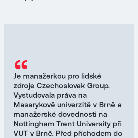
“
Je manažerkou pro lidské
zdroje Czechoslovak Group.
Vystudovala práva na
Masarykově univerzitě v Brně a
manažerské dovednosti na
Nottingham Trent University při
VUT v Brně. Před příchodem do