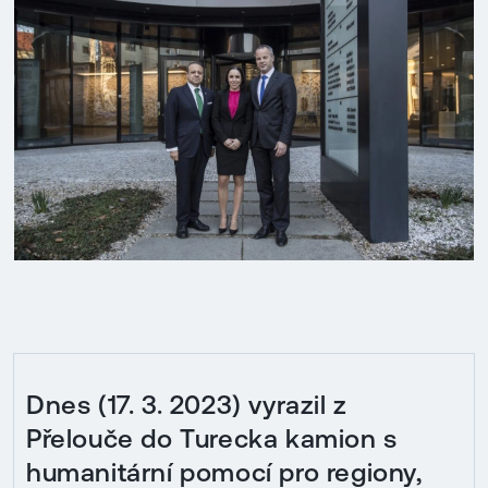
Dnes (17. 3. 2023) vyrazil z
Přelouče do Turecka kamion s
humanitární pomocí pro regiony,