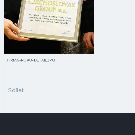
FIRMA-ROKU-DETAIL.JPG
Sdílet