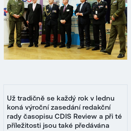
Už tradičně se každý rok v lednu
koná výroční zasedání redakční
rady časopisu CDIS Review a při té
příležitosti jsou také předávána