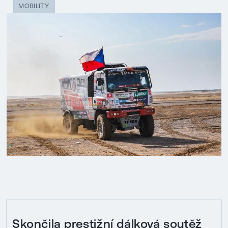
MOBILITY
Skončila prestižní dálková soutěž