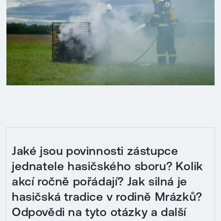
Jaké jsou povinnosti zástupce
jednatele hasičského sboru? Kolik
akcí ročně pořádají? Jak silná je
hasičská tradice v rodině Mrázků?
Odpovědi na tyto otázky a další