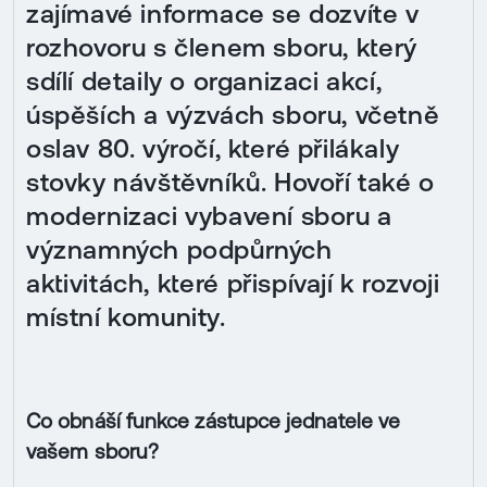
zajímavé informace se dozvíte v
rozhovoru s členem sboru, který
sdílí detaily o organizaci akcí,
úspěších a výzvách sboru, včetně
oslav 80. výročí, které přilákaly
stovky návštěvníků. Hovoří také o
modernizaci vybavení sboru a
významných podpůrných
aktivitách, které přispívají k rozvoji
místní komunity.
Co obnáší funkce zástupce jednatele ve
vašem sboru?