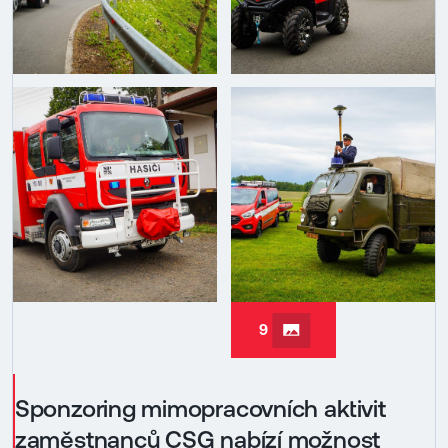
9
Sponzoring mimopracovních aktivit
zaměstnanců CSG nabízí možnost