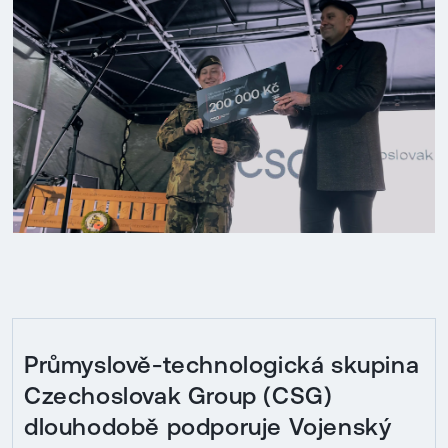
Průmyslově-technologická skupina
Czechoslovak Group (CSG)
dlouhodobě podporuje Vojenský