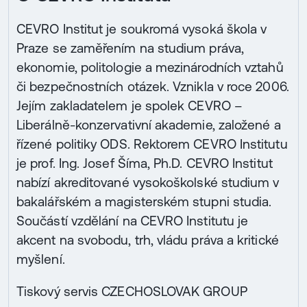
CEVRO Institut je soukromá vysoká škola v
Praze se zaměřením na studium práva,
ekonomie, politologie a mezinárodních vztahů
či bezpečnostních otázek. Vznikla v roce 2006.
Jejím zakladatelem je spolek CEVRO –
Liberálně-konzervativní akademie, založené a
řízené politiky ODS. Rektorem CEVRO Institutu
je prof. Ing. Josef Šíma, Ph.D. CEVRO Institut
nabízí akreditované vysokoškolské studium v
bakalářském a magisterském stupni studia.
Součástí vzdělání na CEVRO Institutu je
akcent na svobodu, trh, vládu práva a kritické
myšlení.
Tiskový servis CZECHOSLOVAK GROUP