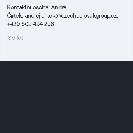
Kontaktní osoba: Andrej
Čírtek, andrej.cirtek@czechoslovakgroup.cz,
+420 602 494 208
Sdílet