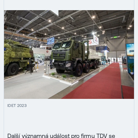
IDET 2023
Další významná událost pro firmu TDV se