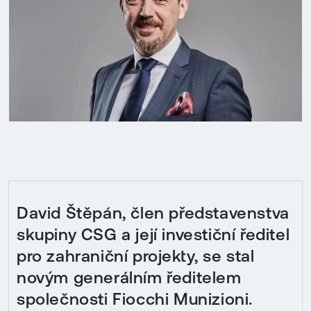
David Štěpán, člen představenstva
skupiny CSG a její investiční ředitel
pro zahraniční projekty, se stal
novým generálním ředitelem
společnosti Fiocchi Munizioni.