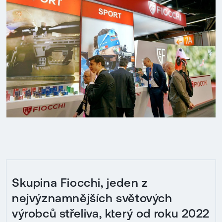
Skupina Fiocchi, jeden z
nejvýznamnějších světových
výrobců střeliva, který od roku 2022