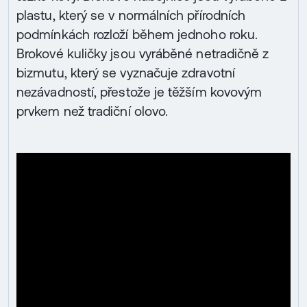
plastu, který se v normálních přírodních
podmínkách rozloží během jednoho roku.
Brokové kuličky jsou vyráběné netradičně z
bizmutu, který se vyznačuje zdravotní
nezávadností, přestože je těžším kovovým
prvkem než tradiční olovo.