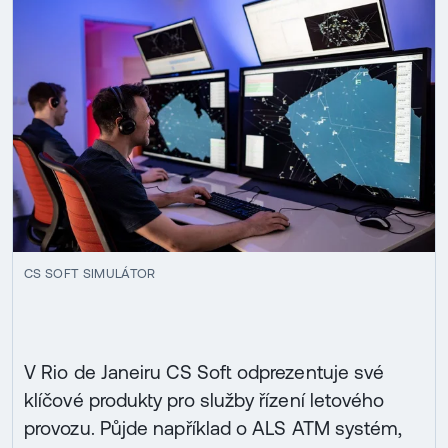
CS SOFT SIMULÁTOR
V Rio de Janeiru CS Soft odprezentuje své
klíčové produkty pro služby řízení letového
provozu. Půjde například o ALS ATM systém,