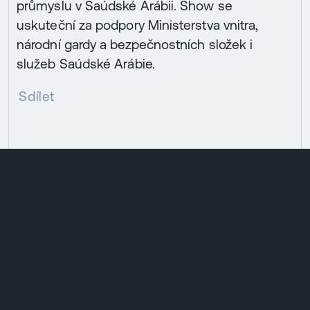
průmyslu v Saúdské Arábii. Show se
uskuteční za podpory Ministerstva vnitra,
národní gardy a bezpečnostních složek i
služeb Saúdské Arábie.
Sdílet