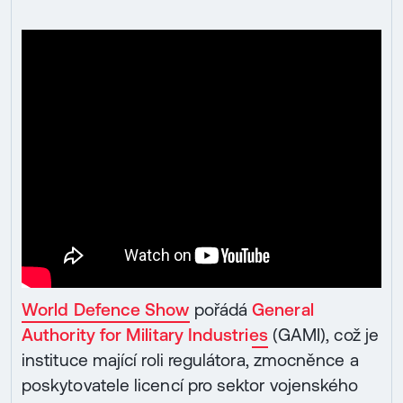
World Defence Show
pořádá
General
Authority for Military Industries
(GAMI), což je
instituce mající roli regulátora, zmocněnce a
poskytovatele licencí pro sektor vojenského