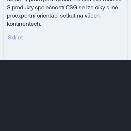
S produkty společností CSG se lze díky silné
proexportní orientaci setkat na všech
kontinentech.
Sdílet