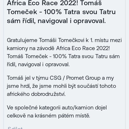
Africa Eco Race 2022! Tomáš
Tomeček - 100% Tatra svou Tatru
sám řídil, navigoval i opravoval.
Gratulujeme Tomáši Tomečkovi k 1. místu mezi
kamiony na závodě Africa Eco Race 2022!
Tomáš Tomeček - 100% Tatra svou Tatru sám
řídil, navigoval i opravoval.
Tomáš jel v týmu CSG / Promet Group a my
jsme hrdí, že jsme mohli být součástí tohoto
afrického dobrodružství.
Ve společné kategorii auto/kamion dojel
celkově na krásném pátém místě.