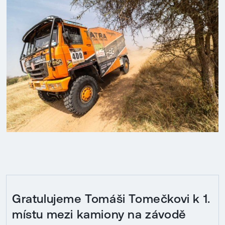
Gratulujeme Tomáši Tomečkovi k 1.
místu mezi kamiony na závodě