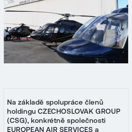
Na základě spolupráce členů
holdingu CZECHOSLOVAK GROUP
(CSG), konkrétně společnosti
EUROPEAN AIR SERVICES a