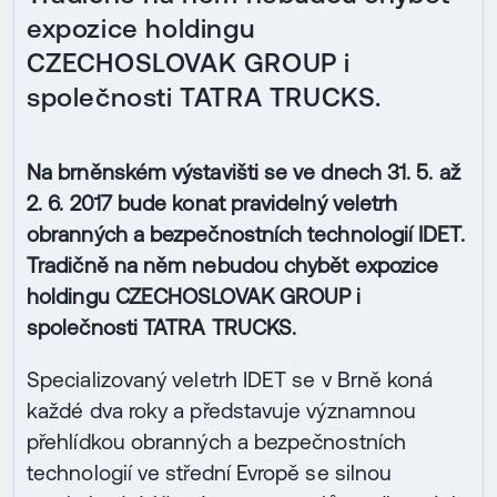
expozice holdingu
CZECHOSLOVAK GROUP i
společnosti TATRA TRUCKS.
Na brněnském výstavišti se ve dnech 31. 5. až
2. 6. 2017 bude konat pravidelný veletrh
obranných a bezpečnostních technologií IDET.
Tradičně na něm nebudou chybět expozice
holdingu CZECHOSLOVAK GROUP i
společnosti TATRA TRUCKS.
Specializovaný veletrh IDET se v Brně koná
každé dva roky a představuje významnou
přehlídkou obranných a bezpečnostních
technologií ve střední Evropě se silnou