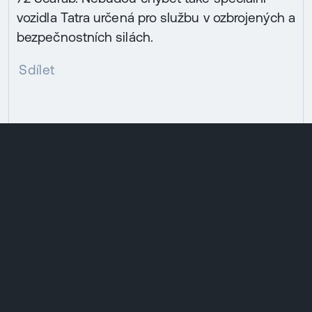
vozidla Tatra určená pro službu v ozbrojených a
bezpečnostních silách.
Sdílet