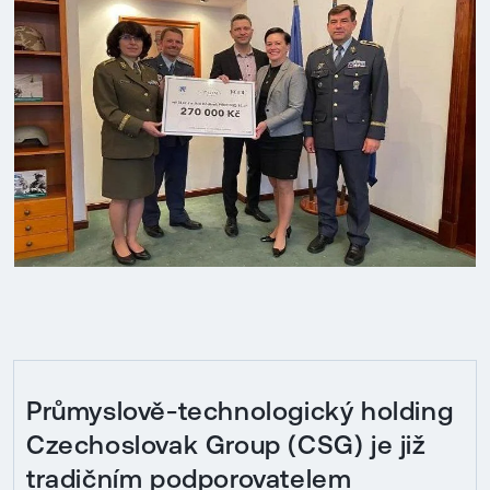
Průmyslově-technologický holding
Czechoslovak Group (CSG) je již
tradičním podporovatelem