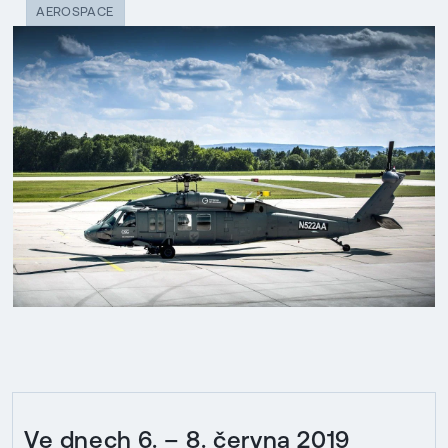
AEROSPACE
Ve dnech 6. – 8. června 2019