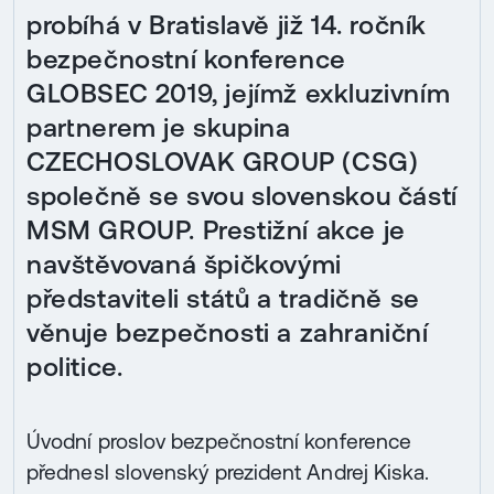
probíhá v Bratislavě již 14. ročník
bezpečnostní konference
GLOBSEC 2019, jejímž exkluzivním
partnerem je skupina
CZECHOSLOVAK GROUP (CSG)
společně se svou slovenskou částí
MSM GROUP. Prestižní akce je
navštěvovaná špičkovými
představiteli států a tradičně se
věnuje bezpečnosti a zahraniční
politice.
Úvodní proslov bezpečnostní konference
přednesl slovenský prezident Andrej Kiska.