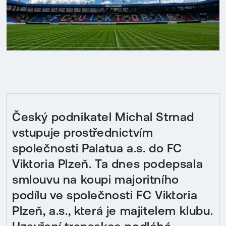
Český podnikatel Michal Strnad
vstupuje prostřednictvím
společnosti Palatua a.s. do FC
Viktoria Plzeň. Ta dnes podepsala
smlouvu na koupi majoritního
podílu ve společnosti FC Viktoria
Plzeň, a.s., která je majitelem klubu.