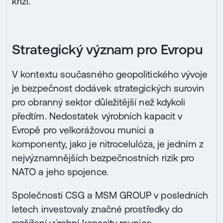
krizi.“
Strategický význam pro Evropu
V kontextu současného geopolitického vývoje
je bezpečnost dodávek strategických surovin
pro obranný sektor důležitější než kdykoli
předtím. Nedostatek výrobních kapacit v
Evropě pro velkorážovou munici a
komponenty, jako je nitrocelulóza, je jedním z
nejvýznamnějších bezpečnostních rizik pro
NATO a jeho spojence.
Společnosti CSG a MSM GROUP v posledních
letech investovaly značné prostředky do