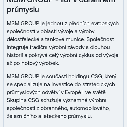
průmyslu
MSM GROUP je jednou z předních evropských
společností v oblasti vývoje a výroby
dělostřelecké a tankové munice. Společnost
integruje tradiční výrobní závody s dlouhou
historií a pokrývá celý výrobní cyklus od vývoje
až po hotový výrobek.
MSM GROUP je součástí holdingu CSG, který
se specializuje na investice do strategických
průmyslových odvětví v Evropě i ve světě.
Skupina CSG sdružuje významné výrobní
společnosti z obranného, automobilového,
železničního a leteckého průmyslu.