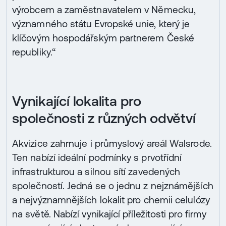
výrobcem a zaměstnavatelem v Německu,
významného státu Evropské unie, který je
klíčovým hospodářským partnerem České
republiky.“
Vynikající lokalita pro
společnosti z různých odvětví
Akvizice zahrnuje i průmyslový areál Walsrode.
Ten nabízí ideální podmínky s prvotřídní
infrastrukturou a silnou sítí zavedených
společností. Jedná se o jednu z nejznámějších
a nejvýznamnějších lokalit pro chemii celulózy
na světě. Nabízí vynikající příležitosti pro firmy