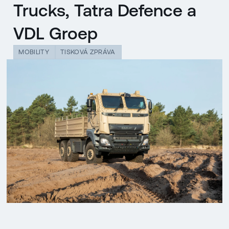
Trucks, Tatra Defence a
VDL Groep
MOBILITY
TISKOVÁ ZPRÁVA