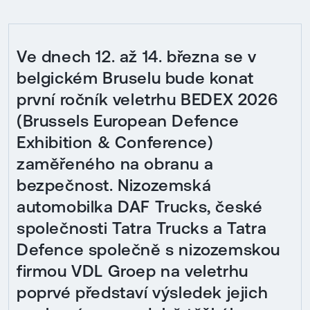
Ve dnech 12. až 14. března se v
belgickém Bruselu bude konat
první ročník veletrhu BEDEX 2026
(Brussels European Defence
Exhibition & Conference)
zaměřeného na obranu a
bezpečnost. Nizozemská
automobilka DAF Trucks, české
společnosti Tatra Trucks a Tatra
Defence společně s nizozemskou
firmou VDL Groep na veletrhu
poprvé představí výsledek jejich