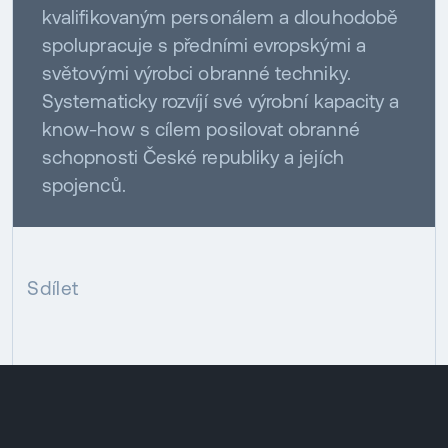
kvalifikovaným personálem a dlouhodobě
spolupracuje s předními evropskými a
světovými výrobci obranné techniky.
Systematicky rozvíjí své výrobní kapacity a
know-how s cílem posilovat obranné
schopnosti České republiky a jejích
spojenců.
Sdílet