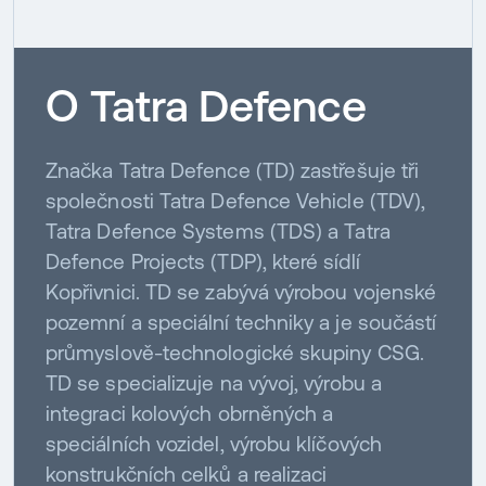
O Tatra Defence
Značka Tatra Defence (TD) zastřešuje tři
společnosti Tatra Defence Vehicle (TDV),
Tatra Defence Systems (TDS) a Tatra
Defence Projects (TDP), které sídlí
Kopřivnici. TD se zabývá výrobou vojenské
pozemní a speciální techniky a je součástí
průmyslově-technologické skupiny CSG.
TD se specializuje na vývoj, výrobu a
integraci kolových obrněných a
speciálních vozidel, výrobu klíčových
konstrukčních celků a realizaci