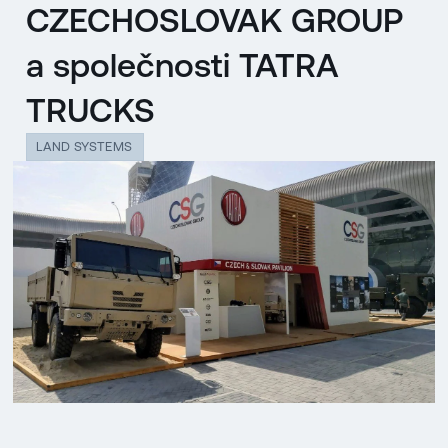
CZECHOSLOVAK GROUP
a společnosti TATRA
TRUCKS
LAND SYSTEMS