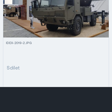
IDEX-2019-2.JPG
Sdílet