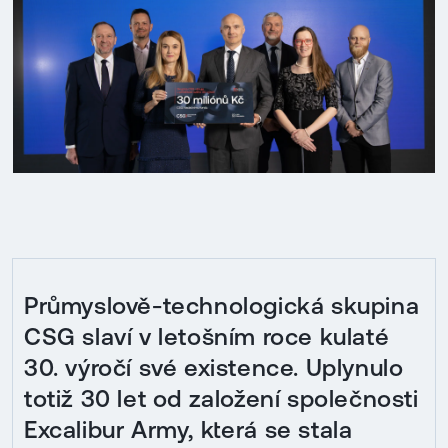
Průmyslově-technologická skupina
CSG slaví v letošním roce kulaté
30. výročí své existence. Uplynulo
totiž 30 let od založení společnosti
Excalibur Army, která se stala