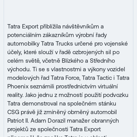
Tatra Export přiblížila návštěvníkům a
potenciálním zákazníkům výrobní řady
automobilky Tatra Trucks určené pro vojenské
účely, které slouží v řadě ozbrojených sil po
celém světě, včetně Blízkého a Středního
východu. Ti se s vlastnostmi a výkony vozidel
modelových řad Tatra Force, Tatra Tactic i Tatra
Phoenix seznámili prostřednictvím virtuální
reality. Jako jednu z možností použití podvozku
Tatra demonstroval na společném stánku
CSG právě již zmíněný obrněný automobil
Patriot II. Adam Dorazil manažer obranných
projektů ze společnosti Tatra Export