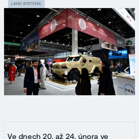
LAND SYSTEMS
Ve dnech 20. až 24. února ve