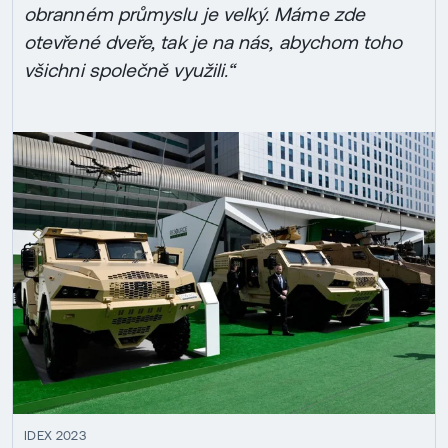
obranném průmyslu je velký. Máme zde
otevřené dveře, tak je na nás, abychom toho
všichni společně využili.“
IDEX 2023