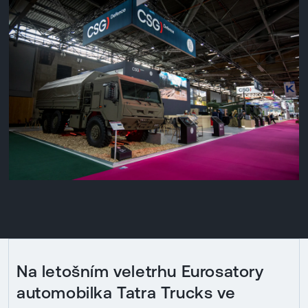
Na letošním veletrhu Eurosatory
automobilka Tatra Trucks ve