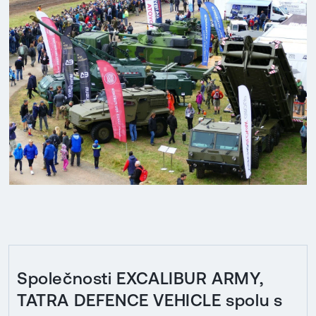
Společnosti EXCALIBUR ARMY,
TATRA DEFENCE VEHICLE spolu s