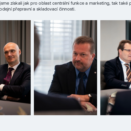
 jsme získali jak pro oblast centrální funkce a marketing, tak také 
odejní přepravní a skladovací činnosti.