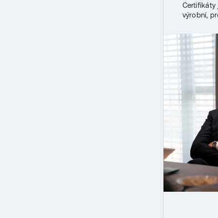
Certifikáty
výrobní, pr